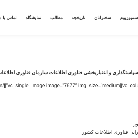
سمپوزیوم
سخنرانان
تاریخچه
مطالب
نمایشگاه
تماس با م
یاستگذاری و اعتباربخشی فناوری اطلاعات سازمان فناوری اطلاعات
ر
مرانی فناوری اطلاعات کشور