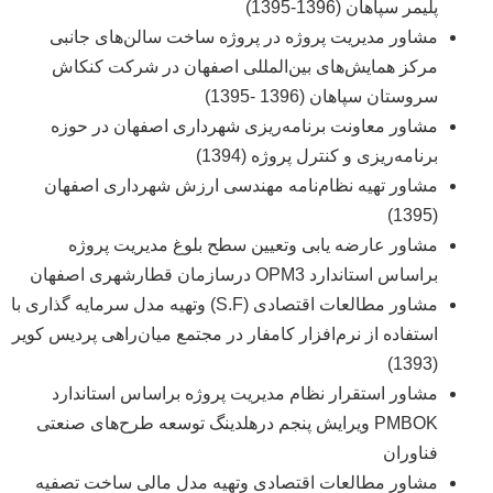
پلیمر سپاهان (1396-1395)
مشاور مدیریت پروژه در پروژه ساخت سالن‌های جانبی
مرکز همایش‌های بین‌المللی اصفهان در شرکت کنکاش
سروستان سپاهان (1396 -1395)
مشاور معاونت برنامه‌ریزی شهرداری اصفهان در حوزه
برنامه‌ریزی و کنترل پروژه (1394)
مشاور تهیه نظام‌نامه مهندسی ارزش شهرداری اصفهان
(1395)
مشاور عارضه یابی وتعیین سطح بلوغ مدیریت پروژه
براساس استاندارد OPM3 درسازمان قطارشهری اصفهان
مشاور مطالعات اقتصادی (S.F) وتهیه مدل سرمایه گذاری با
استفاده از نرم‌افزار کامفار در مجتمع میان‌راهی پردیس کویر
(1393)
مشاور استقرار نظام مدیریت پروژه براساس استاندارد
PMBOK ویرایش پنجم درهلدینگ توسعه طرح‌های صنعتی
فناوران
مشاور مطالعات اقتصادی وتهیه مدل مالی ساخت تصفیه