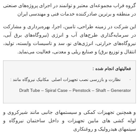
گروه فراب مجموعه‌ای معتبر و توانمند در اجرای پروژه‌های صنعتی
در منطقه و برترین صادركننده خدمات فنی و مهندسی ایران
این شرکت در زمینه طراحی، تامین، اجرا، بهره‌برداری و مشاركت
در سرمایه‌گذاری طرح‌های آب و انرژی (نیروگاه‌های برق آبی،
نیروگاه‌های حرارتی، انرژی‌های نو، سد و تاسیسات وابسته، تولید،
انتقال و توزیع برق) و صنایع ریلی و معدنی، فعالیت می‌نماید.
فعالیتهای انجام شده :
· نظارت و بازرسی نصب تجهیزات اصلی مکانیک نیروگاه مانند :
Draft Tube – Spiral Case – Penstock – Shaft – Generator
و همچنین تجهیزات کمکی و سیستمهای جانبی مانند شیرکروی و
لوله کشی های مابین تجهیزات و داخل ساختمان نیروگاه و
سیتمهای هیدرولیک و روغنکاری