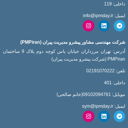
داخلی: 119
ایمیل: info@ipmday.ir
شرکت مهندسی مشاور پیشرو مدیریت پیران (PMPiran)
آدرس: تهران مرزداران خیابان یاس کوچه دوم پلاک 9 ساختمان
PMPiran (شرکت پیشرو مدیریت پیران)
تلفن: 02191070222
داخلی: 401
موبایل: 09102094761(خانم صالحی)
ایمیل: sym@ipmday.ir