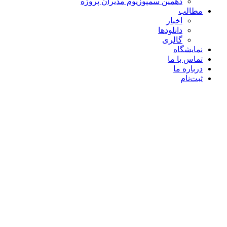
دهمین سمپوزیوم مدیران پروژه
مطالب
اخبار
دانلودها
گالری
نمایشگاه
تماس با ما
درباره ما
ثبت‌نام