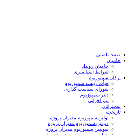
صفحه اصلی
حامیان
حامیان رویداد
شرایط اسپانسری
ارکان سمپوزیوم
هیأت رئیسه سمپوزیوم
شورای سیاست گذاری
دبیر سمپوزیوم
تیم اجرایی
سخنرانان
تاریخچه
اولین سمپوزیوم مدیران پروژه
دومین سمپوزیوم مدیران پروژه
سومین سمپوزیوم مدیران پروژه
چهارمین سمپوزیوم مدیران پروژه